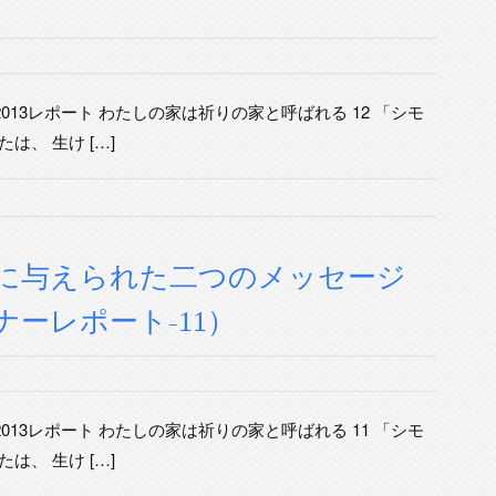
013レポート わたしの家は祈りの家と呼ばれる 12 「シモ
は、 生け […]
に与えられた二つのメッセージ
ナーレポート-11）
013レポート わたしの家は祈りの家と呼ばれる 11 「シモ
は、 生け […]