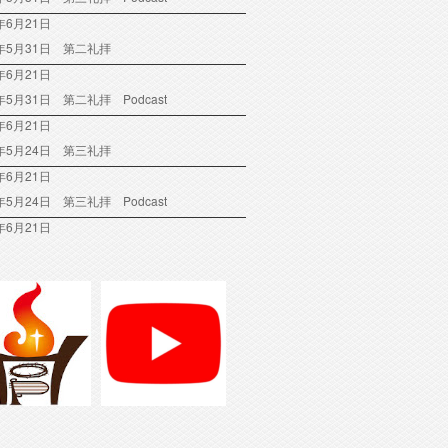
年6月21日
6年5月31日 第二礼拝
年6月21日
6年5月31日 第二礼拝 Podcast
年6月21日
6年5月24日 第三礼拝
年6月21日
6年5月24日 第三礼拝 Podcast
年6月21日