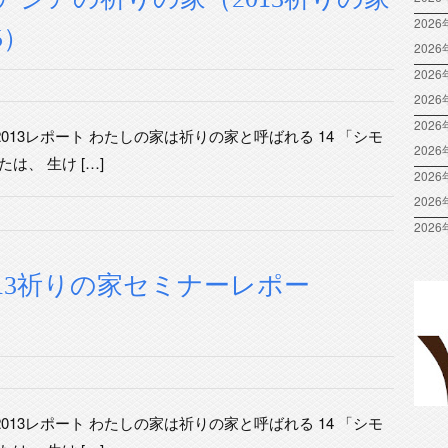
2026
5）
202
2026
202
2026
013レポート わたしの家は祈りの家と呼ばれる 14 「シモ
202
は、 生け […]
2026
202
2026
13祈りの家セミナーレポー
013レポート わたしの家は祈りの家と呼ばれる 14 「シモ