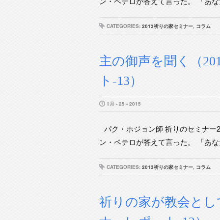
ン・ペテロが答えて言った。 「あなた
CATEGORIES:
2013祈りの家セミナー
,
コラム
主の御声を聞く（20
ト-13）
1月 - 25 - 2015
パク・ホジョン師 祈りのセミナー2
ン・ペテロが答えて言った。 「あなた
CATEGORIES:
2013祈りの家セミナー
,
コラム
祈りの家が教会として