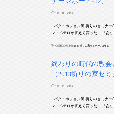
ナーレポート-12）
1月 - 18 - 2015
パク・ホジョン師 祈りのセミナー2
ン・ペテロが答えて言った。 「あなた
CATEGORIES:
2013祈りの家セミナー
,
コラム
終わりの時代の教会
（2013祈りの家セミ
1月 - 11 - 2015
パク・ホジョン師 祈りのセミナー2
ン・ペテロが答えて言った。 「あなた