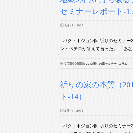
セミナーレポート-1
2月 - 8 - 2015
パク・ホジョン師 祈りのセミナー2
ン・ペテロが答えて言った。 「あなた
CATEGORIES:
2013祈りの家セミナー
,
コラム
祈りの家の本質（20
ト-14）
2月 - 1 - 2015
パク・ホジョン師 祈りのセミナー2