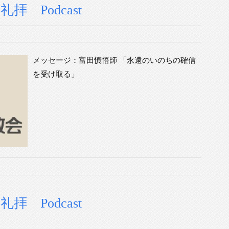
礼拝 Podcast
メッセージ：富田慎悟師 「永遠のいのちの確信
を受け取る」
礼拝 Podcast