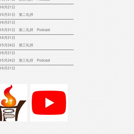
年6月21日
6年5月31日 第二礼拝
年6月21日
6年5月31日 第二礼拝 Podcast
年6月21日
6年5月24日 第三礼拝
年6月21日
6年5月24日 第三礼拝 Podcast
年6月21日