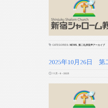
CATEGORIES:
NEWS
,
第二礼拝音声アーカイブ
2025年10月26日 第二
11月 - 6 - 2025