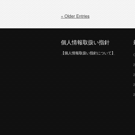
« Older Entries
個人情報取扱い指針
【個人情報取扱い指針について】