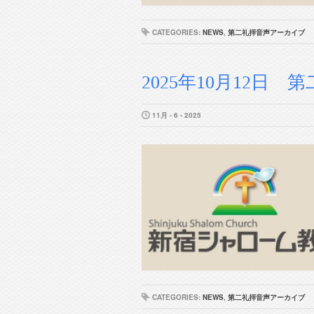
CATEGORIES:
NEWS
,
第二礼拝音声アーカイブ
2025年10月12日 第二
11月 - 6 - 2025
CATEGORIES:
NEWS
,
第二礼拝音声アーカイブ