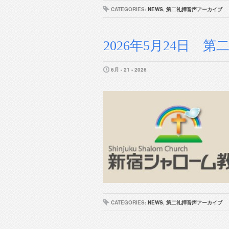
CATEGORIES:
NEWS
,
第二礼拝音声アーカイブ
2026年5月24日 第二
6月 - 21 - 2026
CATEGORIES:
NEWS
,
第二礼拝音声アーカイブ