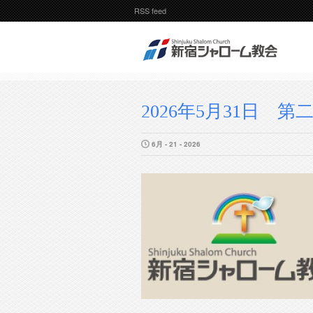
RSS feed
2026年5月31日 第二
6月 - 21 - 2026