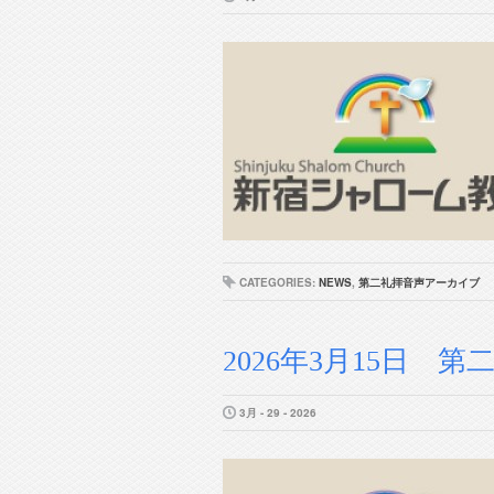
CATEGORIES:
NEWS
,
第二礼拝音声アーカイブ
2026年3月15日 第二
3月 - 29 - 2026