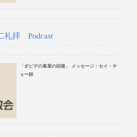
礼拝 Podcast
「ダビデの幕屋の回復」 メッセージ：セイ・チ
ョー師