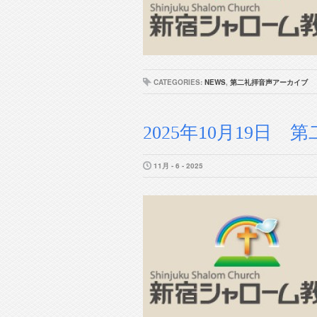
CATEGORIES:
NEWS
,
第二礼拝音声アーカイブ
2025年10月19日 第二
11月 - 6 - 2025