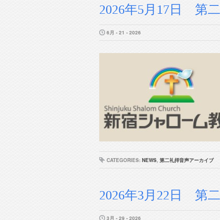
2026年5月17日 第二
6月 - 21 - 2026
CATEGORIES:
NEWS
,
第二礼拝音声アーカイブ
2026年3月22日 第二
3月 - 29 - 2026