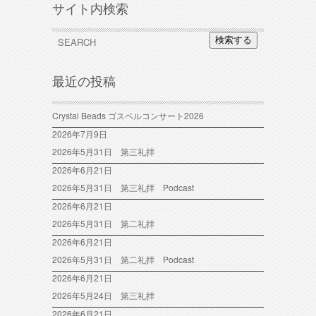
サイト内検索
検索する
最近の投稿
Crystal Beads ゴスペルコンサート2026
2026年7月9日
2026年5月31日 第三礼拝
2026年6月21日
2026年5月31日 第三礼拝 Podcast
2026年6月21日
2026年5月31日 第二礼拝
2026年6月21日
2026年5月31日 第二礼拝 Podcast
2026年6月21日
2026年5月24日 第三礼拝
2026年6月21日