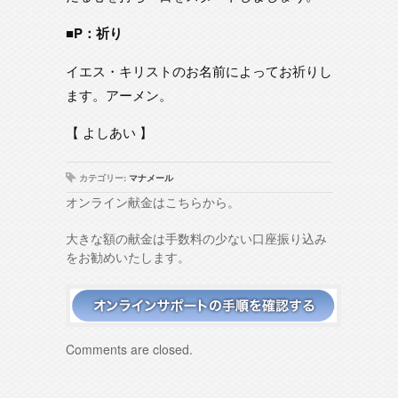
■P：祈り
イエス・キリストのお名前によってお祈りし
ます。アーメン。
【 よしあい 】
カテゴリー:
マナメール
オンライン献金はこちらから。
大きな額の献金は手数料の少ない口座振り込み
をお勧めいたします。
Comments are closed.