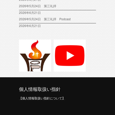
2026年5月24日 第三礼拝
2026年6月21日
2026年5月24日 第三礼拝 Podcast
2026年6月21日
個人情報取扱い指針
【個人情報取扱い指針について】