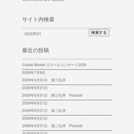
サイト内検索
検索する
最近の投稿
Crystal Beads ゴスペルコンサート2026
2026年7月9日
2026年5月31日 第三礼拝
2026年6月21日
2026年5月31日 第三礼拝 Podcast
2026年6月21日
2026年5月31日 第二礼拝
2026年6月21日
2026年5月31日 第二礼拝 Podcast
2026年6月21日