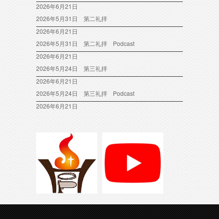
2026年6月21日
2026年5月31日 第二礼拝
2026年6月21日
2026年5月31日 第二礼拝 Podcast
2026年6月21日
2026年5月24日 第三礼拝
2026年6月21日
2026年5月24日 第三礼拝 Podcast
2026年6月21日