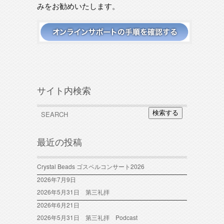
みをお勧めいたします。
サイト内検索
検索する
最近の投稿
Crystal Beads ゴスペルコンサート2026
2026年7月9日
2026年5月31日 第三礼拝
2026年6月21日
2026年5月31日 第三礼拝 Podcast