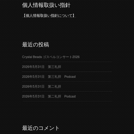
個人情報取扱い指針
【個人情報取扱い指針について】
最近の投稿
Crystal Beads ゴスペルコンサート2026
2026年5月31日 第三礼拝
2026年5月31日 第三礼拝 Podcast
2026年5月31日 第二礼拝
2026年5月31日 第二礼拝 Podcast
最近のコメント