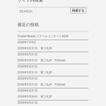
サイト内検索
検索する
最近の投稿
Crystal Beads ゴスペルコンサート2026
2026年7月9日
2026年5月31日 第三礼拝
2026年6月21日
2026年5月31日 第三礼拝 Podcast
2026年6月21日
2026年5月31日 第二礼拝
2026年6月21日
2026年5月31日 第二礼拝 Podcast
2026年6月21日
2026年5月24日 第三礼拝
2026年6月21日