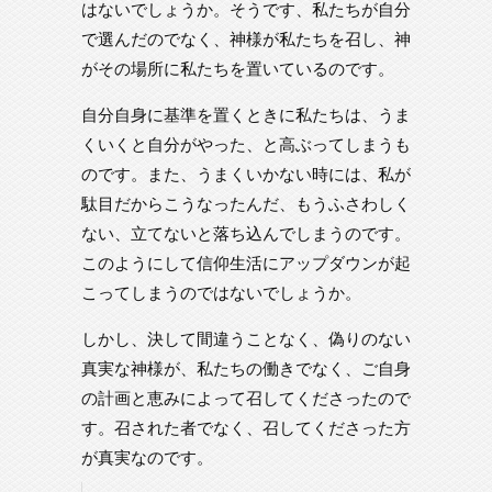
はないでしょうか。そうです、私たちが自分
で選んだのでなく、神様が私たちを召し、神
がその場所に私たちを置いているのです。
自分自身に基準を置くときに私たちは、うま
くいくと自分がやった、と高ぶってしまうも
のです。また、うまくいかない時には、私が
駄目だからこうなったんだ、もうふさわしく
ない、立てないと落ち込んでしまうのです。
このようにして信仰生活にアップダウンが起
こってしまうのではないでしょうか。
しかし、決して間違うことなく、偽りのない
真実な神様が、私たちの働きでなく、ご自身
の計画と恵みによって召してくださったので
す。召された者でなく、召してくださった方
が真実なのです。