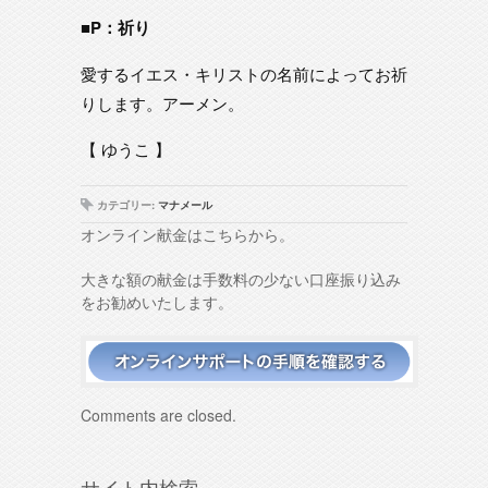
■P：祈り
愛するイエス・キリストの名前によってお祈
りします。アーメン。
【 ゆうこ 】
カテゴリー:
マナメール
オンライン献金はこちらから。
大きな額の献金は手数料の少ない口座振り込み
をお勧めいたします。
Comments are closed.