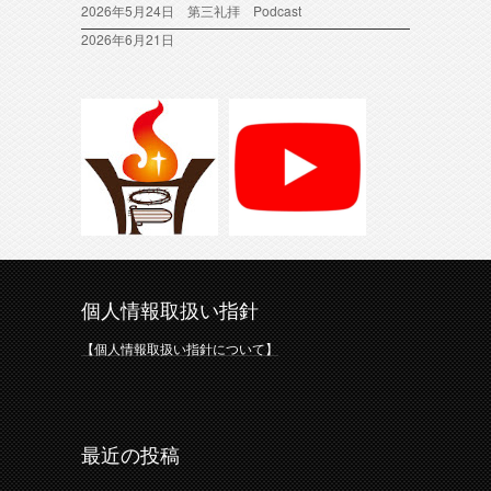
2026年5月24日 第三礼拝 Podcast
2026年6月21日
個人情報取扱い指針
【個人情報取扱い指針について】
最近の投稿