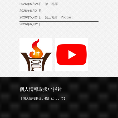
2026年5月24日 第三礼拝
2026年6月21日
2026年5月24日 第三礼拝 Podcast
2026年6月21日
個人情報取扱い指針
【個人情報取扱い指針について】