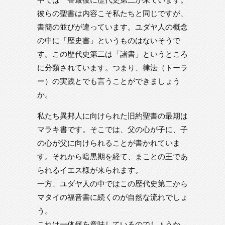
彼らの聖書は内容こそ私たちと同じですが、
書簡の並びが違っています。ユダヤ人の概念
の中に「歴史書」というものはないそうで
す。この歴代史第二は「諸書」というところ
に分類されています。つまり、律法（トーラ
ー）の実践とでも言うことができましょう
か。
私たち異邦人に向けられた旧約聖書の最期は
マラキ書です。そこでは、父の心が子に、子
の心が父に向けられることが書かれていま
す。それから暗黒期を経て、まことの王であ
られるイエス様が来られます。
一方、ユダヤ人の中ではこの歴代史第二から
マタイの福音書に続くのが自然な流れでしょ
う。
これは一体何を意味しているのでしょうか。