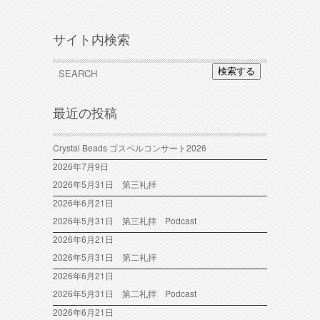
サイト内検索
検索する
最近の投稿
Crystal Beads ゴスペルコンサート2026
2026年7月9日
2026年5月31日 第三礼拝
2026年6月21日
2026年5月31日 第三礼拝 Podcast
2026年6月21日
2026年5月31日 第二礼拝
2026年6月21日
2026年5月31日 第二礼拝 Podcast
2026年6月21日