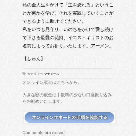
私の全人生をかけて「主を恐れる」というこ
とが何かを学び、それを実践していくことが
できるように助けてください。
私をいつも見守り、いのちをかけて愛し続け
て下さる最愛の花婿、イエス・キリストのお
名前によってお祈りいたします。アーメン。
【しゅん】
カテゴリー:
マナメール
オンライン献金はこちらから。
大きな額の献金は手数料の少ない口座振り込み
をお勧めいたします。
Comments are closed.