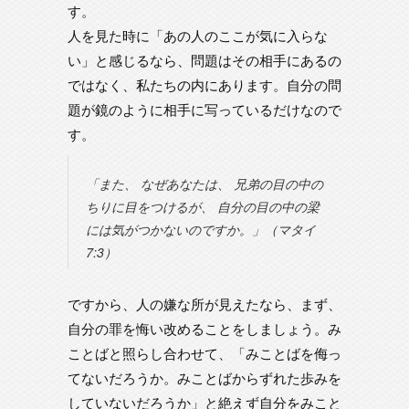
す。
人を見た時に「あの人のここが気に入らな
い」と感じるなら、問題はその相手にあるの
ではなく、私たちの内にあります。自分の問
題が鏡のように相手に写っているだけなので
す。
「また、 なぜあなたは、 兄弟の目の中の
ちりに目をつけるが、 自分の目の中の梁
には気がつかないのですか。」（マタイ
7:3）
ですから、人の嫌な所が見えたなら、まず、
自分の罪を悔い改めることをしましょう。み
ことばと照らし合わせて、「みことばを侮っ
てないだろうか。みことばからずれた歩みを
していないだろうか」と絶えず自分をみこと