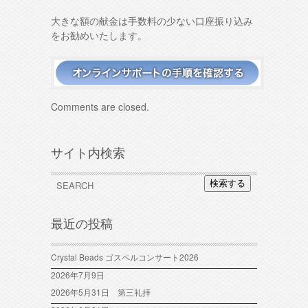
大きな額の献金は手数料の少ない口座振り込み
をお勧めいたします。
Comments are closed.
サイト内検索
検索する
最近の投稿
Crystal Beads ゴスペルコンサート2026
2026年7月9日
2026年5月31日 第三礼拝