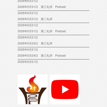
2026年6月21日
2026年5月31日 第三礼拝 Podcast
2026年6月21日
2026年5月31日 第二礼拝
2026年6月21日
2026年5月31日 第二礼拝 Podcast
2026年6月21日
2026年5月24日 第三礼拝
2026年6月21日
2026年5月24日 第三礼拝 Podcast
2026年6月21日