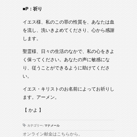
■P：祈り
イエス様、私のこの罪の性質を、あなたは血
を流し、洗いきよめてくださり、心から感謝
します。
聖霊様、日々の生活のなかで、私の心をきよ
く保ってください。あなたの声に敏感にな
り、従うことができるように助けてくださ
い。
イエス・キリストのお名前によってお祈りし
ます。アーメン。
【 かよ 】
カテゴリー:
マナメール
オンライン献金はこちらから。