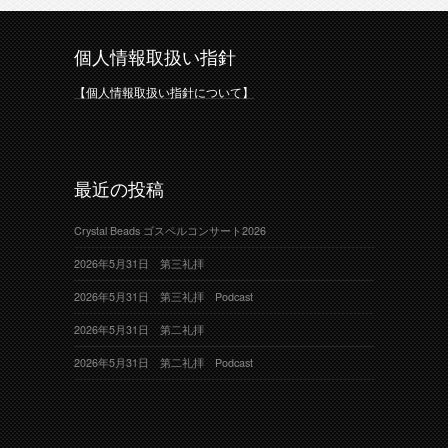
個人情報取扱い指針
【個人情報取扱い指針について】
最近の投稿
Crystal Beads ゴスペルコンサート2026
2026年5月31日 第三礼拝
2026年5月31日 第三礼拝 Podcast
2026年5月31日 第二礼拝
2026年5月31日 第二礼拝 Podcast