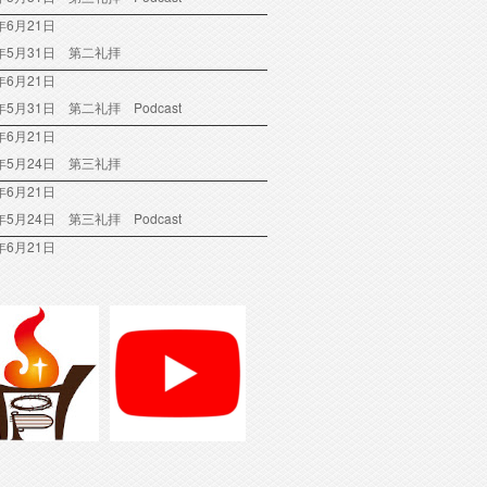
年6月21日
6年5月31日 第二礼拝
年6月21日
6年5月31日 第二礼拝 Podcast
年6月21日
6年5月24日 第三礼拝
年6月21日
6年5月24日 第三礼拝 Podcast
年6月21日