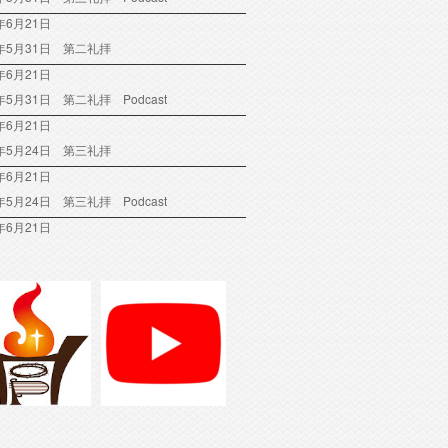
年6月21日
6年5月31日 第二礼拝
年6月21日
6年5月31日 第二礼拝 Podcast
年6月21日
6年5月24日 第三礼拝
年6月21日
6年5月24日 第三礼拝 Podcast
年6月21日