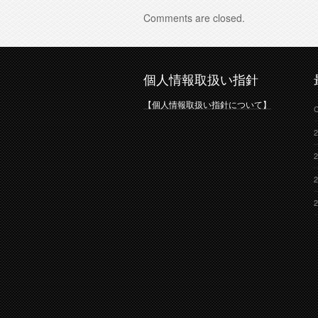
Comments are closed.
個人情報取扱い指針
【個人情報取扱い指針について】