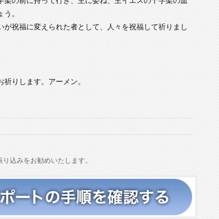
ょう。
いが祝福に変えられた者として、人々を祝福して祈りまし
お祈りします。アーメン。
振り込みをお勧めいたします。