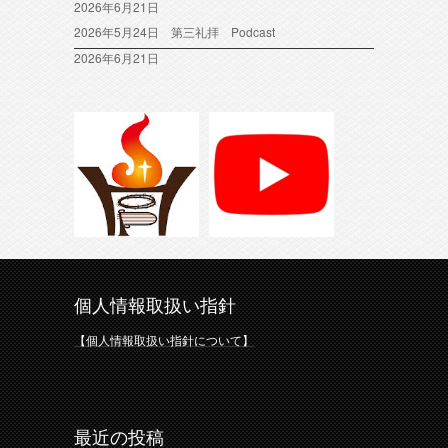
2026年6月21日
2026年5月24日 第三礼拝 Podcast
2026年6月21日
個人情報取扱い指針
【個人情報取扱い指針について】
最近の投稿