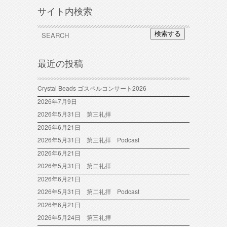
サイト内検索
検索する
最近の投稿
Crystal Beads ゴスペルコンサート2026
2026年7月9日
2026年5月31日 第三礼拝
2026年6月21日
2026年5月31日 第三礼拝 Podcast
2026年6月21日
2026年5月31日 第二礼拝
2026年6月21日
2026年5月31日 第二礼拝 Podcast
2026年6月21日
2026年5月24日 第三礼拝