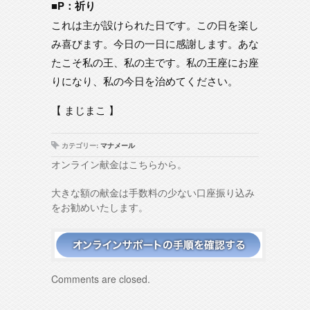
■P：祈り
これは主が設けられた日です。この日を楽し
み喜びます。今日の一日に感謝します。あな
たこそ私の王、私の主です。私の王座にお座
りになり、私の今日を治めてください。
【 まじまこ 】
カテゴリー:
マナメール
オンライン献金はこちらから。
大きな額の献金は手数料の少ない口座振り込み
をお勧めいたします。
Comments are closed.