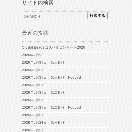
サイト内検索
検索する
最近の投稿
Crystal Beads ゴスペルコンサート2026
2026年7月9日
2026年5月31日 第三礼拝
2026年6月21日
2026年5月31日 第三礼拝 Podcast
2026年6月21日
2026年5月31日 第二礼拝
2026年6月21日
2026年5月31日 第二礼拝 Podcast
2026年6月21日
2026年5月24日 第三礼拝
2026年6月21日