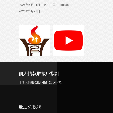
2026年5月24日 第三礼拝 Podcast
2026年6月21日
個人情報取扱い指針
【個人情報取扱い指針について】
最近の投稿