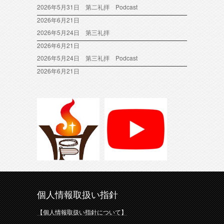
2026年5月31日 第二礼拝 Podcast
2026年6月21日
2026年5月24日 第三礼拝
2026年6月21日
2026年5月24日 第三礼拝 Podcast
2026年6月21日
個人情報取扱い指針
【個人情報取扱い指針について】