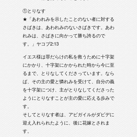
①とりなす
★「あわれみを示したことのない者に対する
さばきは、あわれみのないさばきです。あわ
れみは、さばきに向かって勝ち誇るので
す。」ヤコブ2:13
イエス様は罪だらけの私を救うために十字架
にかかり、十字架にかかられた時から今に至
るまで、とりなしてくださっています。なら
ば、その主の愛と憐れみを受けて、自分の義
を十字架につけ、主がとりなしてくださった
ようにとりなすことが主の愛に応える歩みで
す。
そしてとりなす者は、アビガイルがダビデに
迎え入れられたように、後に花嫁とされま
す。