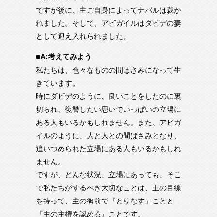
ですが後に、主ご自身によってナバルは裁か
れました。そして、アビガイルはダビデの妻
として迎え入れられました。
■A:考えてみよう
私たちは、色々なものの間ばさみになって生
きています。
時にダビデのように、良いことをしたのに裏
切られ、復讐したい思いでいっぱいの立場に
ある人もいるかもしれません。また、アビガ
イルのように、人と人との間ばさみとなり、
追いつめられた立場にある人もいるかもしれ
ません。
ですが、どんな状況、立場にあっても、そこ
で私たちがするべき大切なことは、主の目線
を持って、主の御前で『とりなす』ことと
『主の主権を認める』ことです。