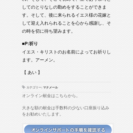
してのとりなしの勤めをすることができま
す。そして、後に来られるイエス様の花嫁と
して迎え入れられることを心から感謝し、そ
の時を切に待ち望みます。
■P:祈り
イエス・キリストのお名前によってお祈りし
ます。アーメン。
【 あい 】
カテゴリー:
マナメール
オンライン献金はこちらから。
大きな額の献金は手数料の少ない口座振り込み
をお勧めいたします。