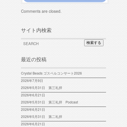
Comments are closed.
サイト内検索
検索する
最近の投稿
Crystal Beads ゴスペルコンサート2026
2026年7月9日
2026年5月31日 第三礼拝
2026年6月21日
2026年5月31日 第三礼拝 Podcast
2026年6月21日
2026年5月31日 第二礼拝
2026年6月21日