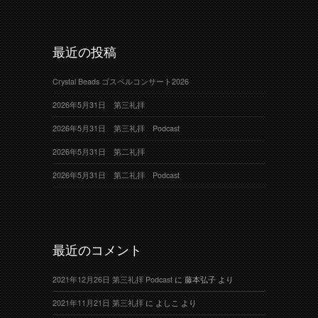
最近の投稿
Crystal Beads ゴスペルコンサート2026
2026年5月31日 第三礼拝
2026年5月31日 第三礼拝 Podcast
2026年5月31日 第二礼拝
2026年5月31日 第二礼拝 Podcast
最近のコメント
2021年12月26日 第三礼拝 Podcast
に
藤本弘子
より
2021年11月21日 第三礼拝
に
よしこ
より