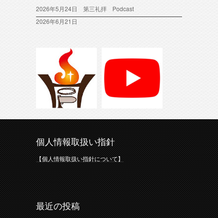
2026年5月24日 第三礼拝 Podcast
2026年6月21日
個人情報取扱い指針
【個人情報取扱い指針について】
最近の投稿