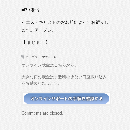
■P：祈り
イエス・キリストのお名前によってお祈りし
ます。アーメン。
【 まじまこ 】
カテゴリー:
マナメール
オンライン献金はこちらから。
大きな額の献金は手数料の少ない口座振り込み
をお勧めいたします。
Comments are closed.