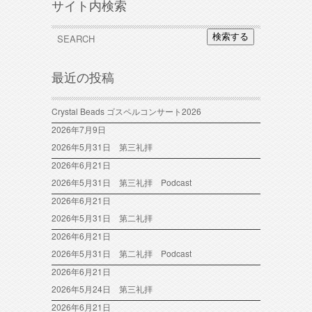
サイト内検索
検索する
最近の投稿
Crystal Beads ゴスペルコンサート2026
2026年7月9日
2026年5月31日 第三礼拝
2026年6月21日
2026年5月31日 第三礼拝 Podcast
2026年6月21日
2026年5月31日 第二礼拝
2026年6月21日
2026年5月31日 第二礼拝 Podcast
2026年6月21日
2026年5月24日 第三礼拝
2026年6月21日