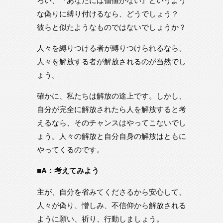
な偽りに縛り付けるなら、どうでしょう？
彼らと似たようなものではないでしょうか？
人々を縛りつける者が縛りつけられるなら、
人々を解放する者が解放されるのが当然でし
ょう。
確かに、私たちは解放の途上です。しかし、
自分が完全に解放されたら人を解放すると考
えるなら、そのチャンスはやってこないでし
ょう。人々の解放と自分自身の解放はともに
やってくるのです。
■A：考えてみよう
主が、自分を省みてくださるから安心して、
人々が偽り、憎しみ、不信仰から解放される
ように願い、祈り、行動しましょう。