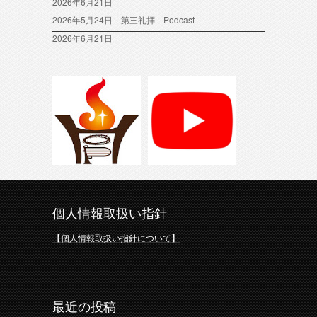
2026年6月21日
2026年5月24日 第三礼拝 Podcast
2026年6月21日
個人情報取扱い指針
【個人情報取扱い指針について】
最近の投稿