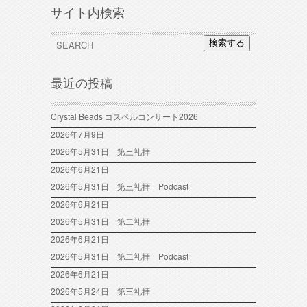
サイト内検索
検索する
最近の投稿
Crystal Beads ゴスペルコンサート2026
2026年7月9日
2026年5月31日 第三礼拝
2026年6月21日
2026年5月31日 第三礼拝 Podcast
2026年6月21日
2026年5月31日 第二礼拝
2026年6月21日
2026年5月31日 第二礼拝 Podcast
2026年6月21日
2026年5月24日 第三礼拝