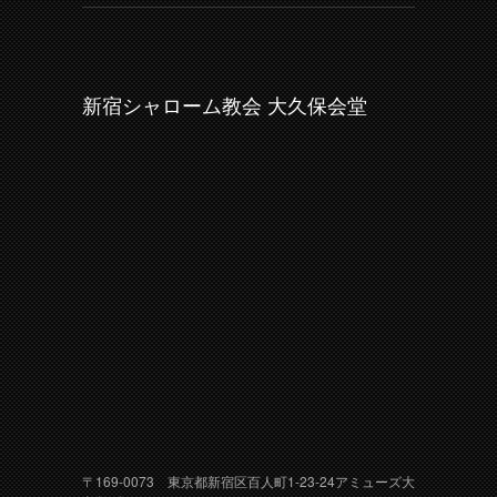
新宿シャローム教会 大久保会堂
〒169-0073 東京都新宿区百人町1-23-24アミューズ大