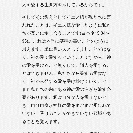
人を愛する生き方を示しているからです。
そしてその教えとしてイエス様が私たちに言
われたことは、イエス様が愛したように私た
ちが互いに愛し合うことです(ヨハネ13:34〜
35)。これは本当に基準の高いことのように
思えます。単に良い人として歩むことではな
く、神の愛で愛するということですから、神
の愛を受けること無くして、隣人を愛するこ
とはできません。私たちから発する愛はな
く、神から発する愛を受け続けていくこと、
また私たちの内にある神の愛の注ぎを流す必
要があります。私は自分が人を愛せないと
き、自分自身が神様の愛をまだまだ受けれて
いない、受けることができていない領域があ
ることを覚えます。