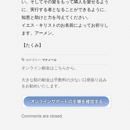
い。そしてその愛をもって隣人を愛せるよう
に、実行する者となることができるように、
知恵と助けと力を与えてください。
イエス・キリストのお名前によってお祈りし
ます。アーメン。
【たくみ】
カテゴリー:
マナメール
オンライン献金はこちらから。
大きな額の献金は手数料の少ない口座振り込み
をお勧めいたします。
Comments are closed.