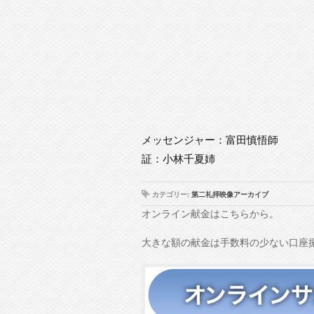
メッセンジャー：富田慎悟師
証：小林千夏姉
カテゴリー:
第二礼拝映像アーカイブ
オンライン献金はこちらから。
大きな額の献金は手数料の少ない口座