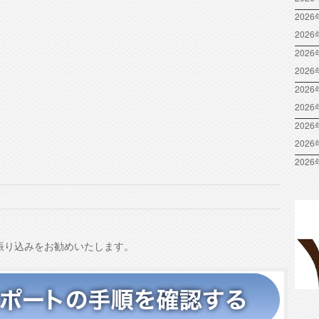
2026
202
2026
202
2026
202
2026
202
2026
振り込みをお勧めいたします。