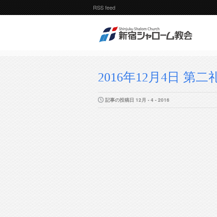
RSS feed
2016年12月4日 第二
記事の投稿日 12月 - 4 - 2016