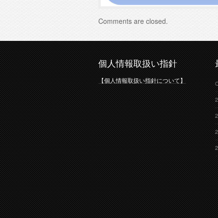
Comments are closed.
個人情報取扱い指針
【個人情報取扱い指針について】