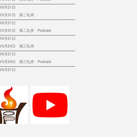
年6月21日
6年5月31日 第二礼拝
年6月21日
6年5月31日 第二礼拝 Podcast
年6月21日
6年5月24日 第三礼拝
年6月21日
6年5月24日 第三礼拝 Podcast
年6月21日