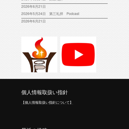
2026年6月21日
2026年5月24日 第三礼拝 Podcast
2026年6月21日
個人情報取扱い指針
【個人情報取扱い指針について】