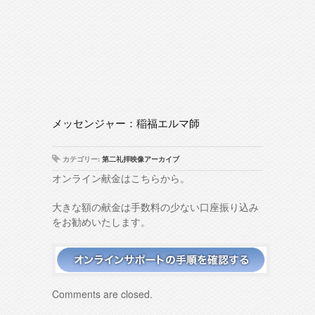
メッセンジャー：稲福エルマ師
カテゴリー:
第二礼拝映像アーカイブ
オンライン献金はこちらから。
大きな額の献金は手数料の少ない口座振り込み
をお勧めいたします。
Comments are closed.