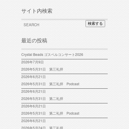
サイト内検索
検索する
最近の投稿
Crystal Beads ゴスペルコンサート2026
2026年7月9日
2026年5月31日 第三礼拝
2026年6月21日
2026年5月31日 第三礼拝 Podcast
2026年6月21日
2026年5月31日 第二礼拝
2026年6月21日
2026年5月31日 第二礼拝 Podcast
2026年6月21日
2026年5月24日 第三礼拝