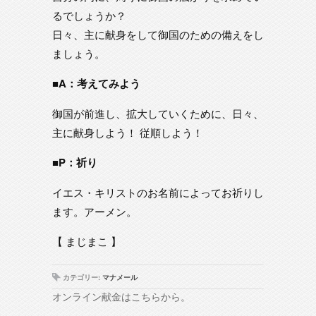
るでしょうか？
日々、主に献身をして御国のための備えをし
ましょう。
■A：考えてみよう
御国が前進し、拡大していくために、日々、
主に献身しよう！ 従順しよう！
■P：祈り
イエス・キリストのお名前によってお祈りし
ます。アーメン。
【 まじまこ 】
カテゴリー:
マナメール
オンライン献金はこちらから。