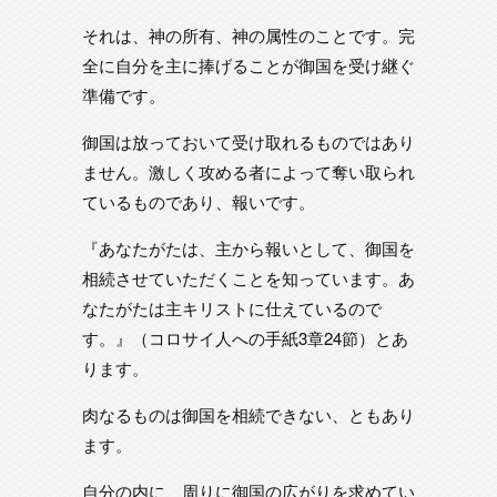
それは、神の所有、神の属性のことです。完
全に自分を主に捧げることが御国を受け継ぐ
準備です。
御国は放っておいて受け取れるものではあり
ません。激しく攻める者によって奪い取られ
ているものであり、報いです。
『あなたがたは、主から報いとして、御国を
相続させていただくことを知っています。あ
なたがたは主キリストに仕えているので
す。』（コロサイ人への手紙3章24節）とあ
ります。
肉なるものは御国を相続できない、ともあり
ます。
自分の内に、周りに御国の広がりを求めてい