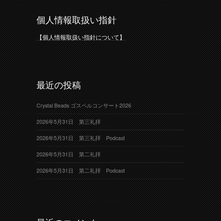
個人情報取扱い指針
【個人情報取扱い指針について】
最近の投稿
Crystal Beads ゴスペルコンサート2026
2026年5月31日 第三礼拝
2026年5月31日 第三礼拝 Podcast
2026年5月31日 第二礼拝
2026年5月31日 第二礼拝 Podcast