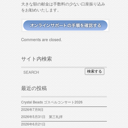
大きな額の献金は手数料の少ない口座振り込み
をお勧めいたします。
Comments are closed.
サイト内検索
検索する
最近の投稿
Crystal Beads ゴスペルコンサート2026
2026年7月9日
2026年5月31日 第三礼拝
2026年6月21日