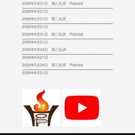
2026年5月31日 第三礼拝 Podcast
2026年6月21日
2026年5月31日 第二礼拝
2026年6月21日
2026年5月31日 第二礼拝 Podcast
2026年6月21日
2026年5月24日 第三礼拝
2026年6月21日
2026年5月24日 第三礼拝 Podcast
2026年6月21日