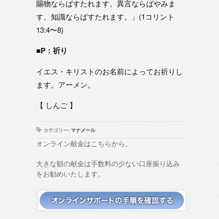
賜物ならばすたれます。異言ならばやみま
す。知識ならばすたれます。」(1コリント
13:4〜8)
■P：祈り
イエス・キリストのお名前によってお祈りし
ます。アーメン。
【 しんご 】
カテゴリー:
マナメール
オンライン献金はこちらから。
大きな額の献金は手数料の少ない口座振り込み
をお勧めいたします。