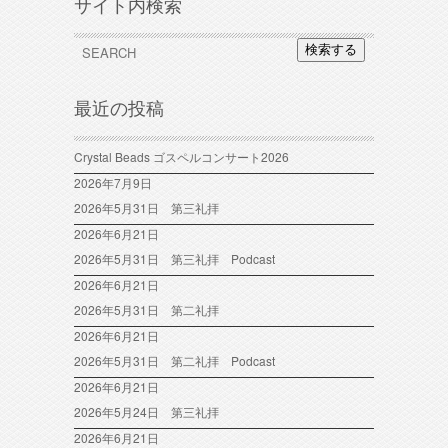
サイト内検索
検索する
最近の投稿
Crystal Beads ゴスペルコンサート2026
2026年7月9日
2026年5月31日 第三礼拝
2026年6月21日
2026年5月31日 第三礼拝 Podcast
2026年6月21日
2026年5月31日 第二礼拝
2026年6月21日
2026年5月31日 第二礼拝 Podcast
2026年6月21日
2026年5月24日 第三礼拝
2026年6月21日