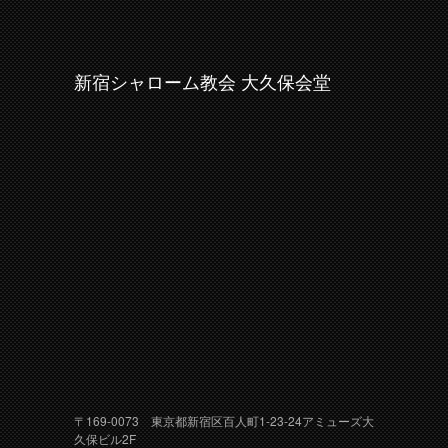
新宿シャローム教会 大久保会堂
〒169-0073 東京都新宿区百人町1-23-24アミューズ大
久保ビル2F