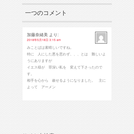
一つのコメント
加藤奈緒美
より:
2018年5月18日 3:15 am
みことばは素晴しいですね。
特に 人にした悪を思わず、、、とは 難しいよ
うにありますが
イエス様が 罪深い私を 変えて下さったので
す。
相手を心から 赦せるようになりました。 主に
よって アーメン