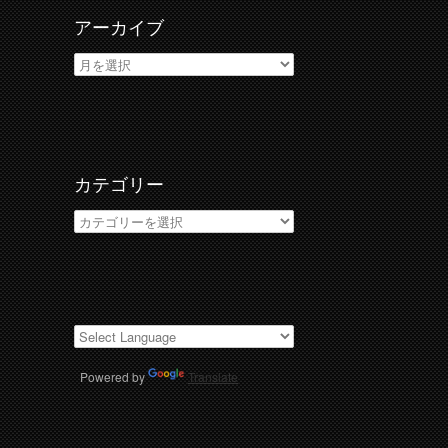
アーカイブ
ア
ー
カ
イ
ブ
カテゴリー
カ
テ
ゴ
リ
ー
Powered by
Translate