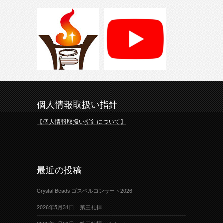
個人情報取扱い指針
【個人情報取扱い指針について】
最近の投稿
Crystal Beads ゴスペルコンサート2026
2026年5月31日 第三礼拝