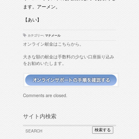
ます。アーメン。
【あい】
カテゴリー:
マナメール
オンライン献金はこちらから。
大きな額の献金は手数料の少ない口座振り込み
をお勧めいたします。
Comments are closed.
サイト内検索
検索する