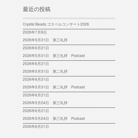
最近の投稿
Crystal Beads ゴスペルコンサート2026
2026年7月9日
2026年5月31日 第三礼拝
2026年6月21日
2026年5月31日 第三礼拝 Podcast
2026年6月21日
2026年5月31日 第二礼拝
2026年6月21日
2026年5月31日 第二礼拝 Podcast
2026年6月21日
2026年5月24日 第三礼拝
2026年6月21日
2026年5月24日 第三礼拝 Podcast
2026年6月21日