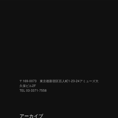
〒169-0073 東京都新宿区百人町1-23-24アミューズ大
久保ビル2F
TEL 03-3371-7558
アーカイブ