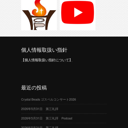
個人情報取扱い指針
【個人情報取扱い指針について】
最近の投稿
Crystal Beads ゴスペルコンサート2026
2026年5月31日 第三礼拝
2026年5月31日 第三礼拝 Podcast
2026年5月31日 第二礼拝