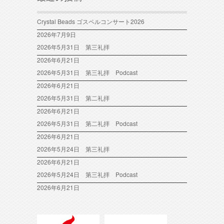
Crystal Beads ゴスペルコンサート2026
2026年7月9日
2026年5月31日 第三礼拝
2026年6月21日
2026年5月31日 第三礼拝 Podcast
2026年6月21日
2026年5月31日 第二礼拝
2026年6月21日
2026年5月31日 第二礼拝 Podcast
2026年6月21日
2026年5月24日 第三礼拝
2026年6月21日
2026年5月24日 第三礼拝 Podcast
2026年6月21日