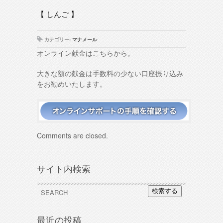
【 しんご 】
カテゴリー:
マナメール
オンライン献金はこちらから。
大きな額の献金は手数料の少ない口座振り込み
をお勧めいたします。
Comments are closed.
サイト内検索
検索する
最近の投稿