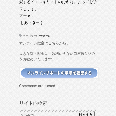
愛するイエスキリストのお名前によってお祈
りします。
アーメン
【 あっきー 】
カテゴリー:
マナメール
オンライン献金はこちらから。
大きな額の献金は手数料の少ない口座振り込み
をお勧めいたします。
Comments are closed.
サイト内検索
検索する