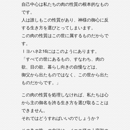
自己中心は私たちの肉の性質の根本的なもの
です。
人は誰しもこの性質があり、神様の御心に反
する生き方を選びとってしまいます。
この肉の性質はこの世に属するものだからで
す。
Ⅰヨハネ2:16にはこのようにあります。
「すべての世にあるもの、すなわち、肉の
欲、目の欲、暮らし向きの自慢などは、
御父から出たものではなく、この世から出た
ものだからです。」
この肉の性質を処理しなければ、私たちは心
から主の御名を誇る生き方を選び取ることは
できません。
それではどうすればいいのでしょうか？