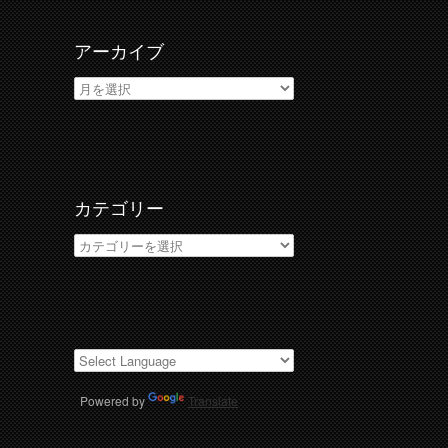
アーカイブ
ア
ー
カ
イ
ブ
カテゴリー
カ
テ
ゴ
リ
ー
Powered by
Translate