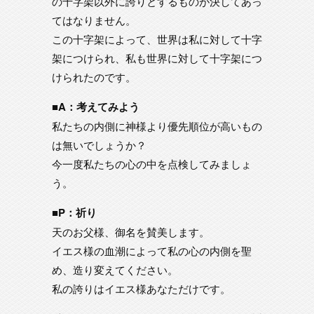
の十字架以外に誇りとするものが決してあっ
てはなりません。
この十字架によって、世界は私に対して十字
架につけられ、私も世界に対して十字架につ
けられたのです。
■A：考えてみよう
私たちの内側に神様より優先順位が高いもの
は無いでしょうか？
今一度私たちの心の中を点検してみましょ
う。
■P：祈り
天のお父様、御名を賛美します。
イエス様の血潮によって私の心の内側を聖
め、造り変えてください。
私の誇りはイエス様あなただけです。