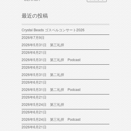
最近の投稿
Crystal Beads ゴスペルコンサート2026
2026年7月9日
2026年5月31日 第三礼拝
2026年6月21日
2026年5月31日 第三礼拝 Podcast
2026年6月21日
2026年5月31日 第二礼拝
2026年6月21日
2026年5月31日 第二礼拝 Podcast
2026年6月21日
2026年5月24日 第三礼拝
2026年6月21日
2026年5月24日 第三礼拝 Podcast
2026年6月21日