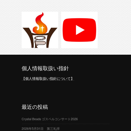
個人情報取扱い指針
【個人情報取扱い指針について】
最近の投稿
Crystal Beads ゴスペルコンサート2026
2026年5月31日 第三礼拝