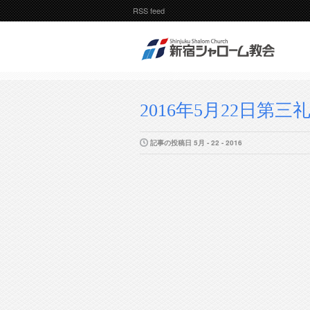
RSS feed
2016年5月22日第三
記事の投稿日 5月 - 22 - 2016