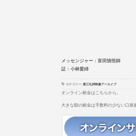
メッセンジャー：富田慎悟師
証：小林愛姉
カテゴリー:
第三礼拝映像アーカイブ
オンライン献金はこちらから。
大きな額の献金は手数料の少ない口座