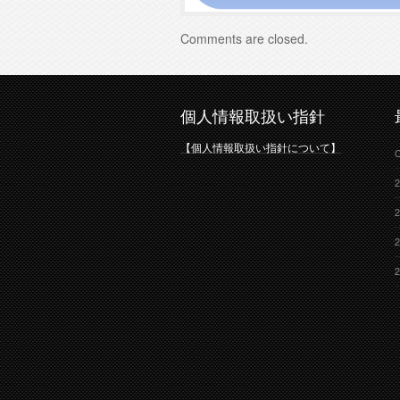
Comments are closed.
個人情報取扱い指針
【個人情報取扱い指針について】