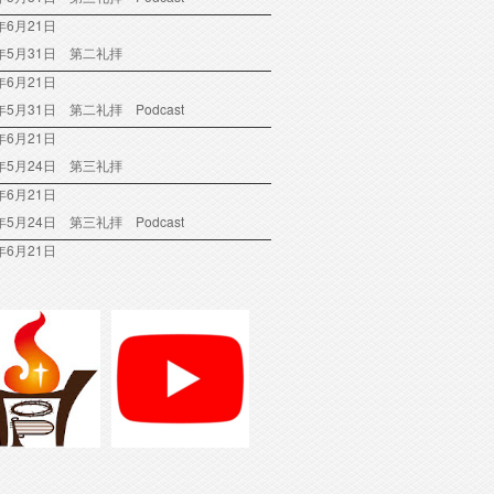
年6月21日
6年5月31日 第二礼拝
年6月21日
6年5月31日 第二礼拝 Podcast
年6月21日
6年5月24日 第三礼拝
年6月21日
6年5月24日 第三礼拝 Podcast
年6月21日