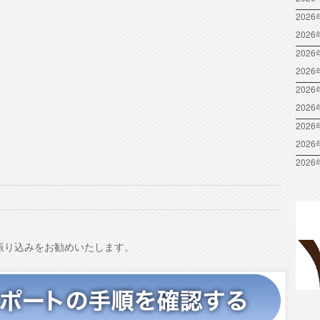
2026
202
2026
202
2026
202
2026
202
2026
振り込みをお勧めいたします。