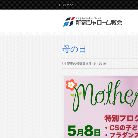
RSS feed
母の日
記事の投稿日 5月 - 5 - 2016