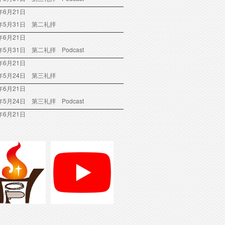
年6月21日
6年5月31日 第二礼拝
年6月21日
6年5月31日 第二礼拝 Podcast
年6月21日
6年5月24日 第三礼拝
年6月21日
6年5月24日 第三礼拝 Podcast
年6月21日