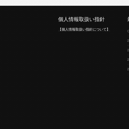
個人情報取扱い指針
【個人情報取扱い指針について】