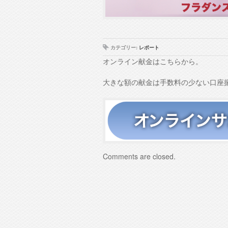
カテゴリー:
レポート
オンライン献金はこちらから。
大きな額の献金は手数料の少ない口座
Comments are closed.