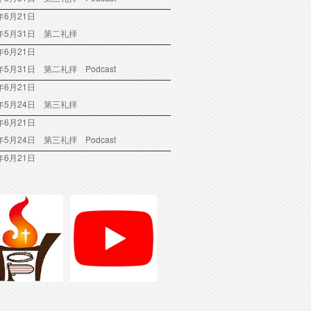
年6月21日
6年5月31日 第二礼拝
年6月21日
6年5月31日 第二礼拝 Podcast
年6月21日
6年5月24日 第三礼拝
年6月21日
6年5月24日 第三礼拝 Podcast
年6月21日