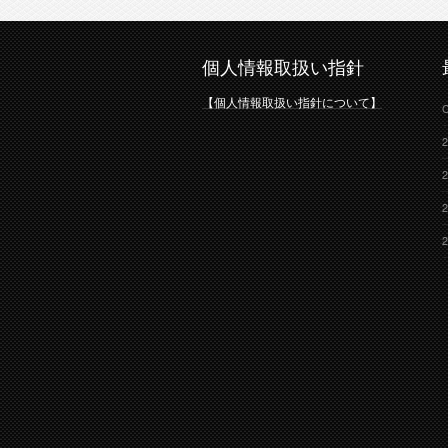
個人情報取扱い指針
【個人情報取扱い指針について】