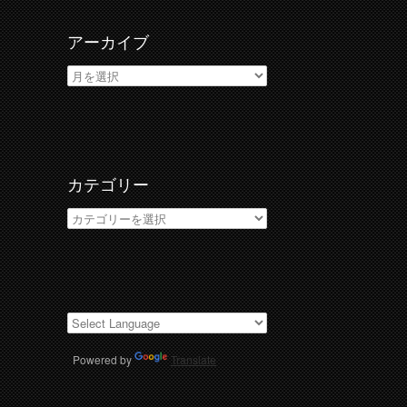
アーカイブ
ア
ー
カ
イ
ブ
カテゴリー
カ
テ
ゴ
リ
ー
Powered by
Translate