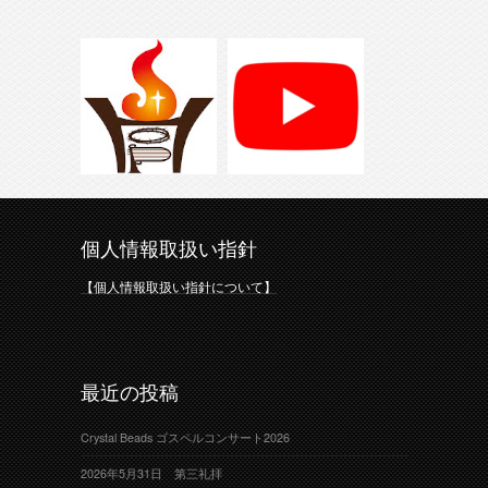
個人情報取扱い指針
【個人情報取扱い指針について】
最近の投稿
Crystal Beads ゴスペルコンサート2026
2026年5月31日 第三礼拝