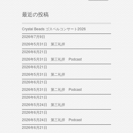
最近の投稿
Crystal Beads ゴスペルコンサート2026
2026年7月9日
2026年5月31日 第三礼拝
2026年6月21日
2026年5月31日 第三礼拝 Podcast
2026年6月21日
2026年5月31日 第二礼拝
2026年6月21日
2026年5月31日 第二礼拝 Podcast
2026年6月21日
2026年5月24日 第三礼拝
2026年6月21日
2026年5月24日 第三礼拝 Podcast
2026年6月21日