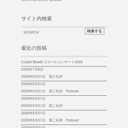
サイト内検索
検索する
最近の投稿
Crystal Beads ゴスペルコンサート2026
2026年7月9日
2026年5月31日 第三礼拝
2026年6月21日
2026年5月31日 第三礼拝 Podcast
2026年6月21日
2026年5月31日 第二礼拝
2026年6月21日
2026年5月31日 第二礼拝 Podcast
2026年6月21日