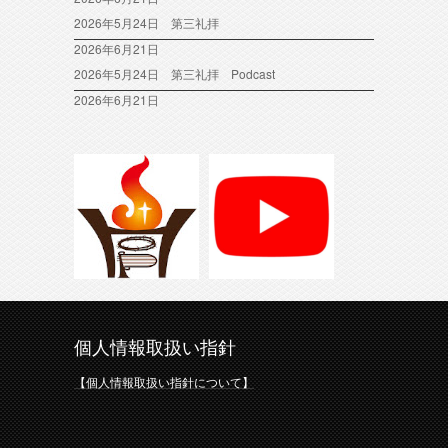
2026年5月24日 第三礼拝
2026年6月21日
2026年5月24日 第三礼拝 Podcast
2026年6月21日
個人情報取扱い指針
【個人情報取扱い指針について】