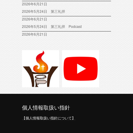
2026年6月21日
2026年5月24日 第三礼拝
2026年6月21日
2026年5月24日 第三礼拝 Podcast
2026年6月21日
個人情報取扱い指針
【個人情報取扱い指針について】