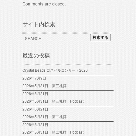
Comments are closed.
サイト内検索
検索する
最近の投稿
Crystal Beads ゴスペルコンサート2026
2026年7月9日
2026年5月31日 第三礼拝
2026年6月21日
2026年5月31日 第三礼拝 Podcast
2026年6月21日
2026年5月31日 第二礼拝
2026年6月21日
2026年5月31日 第二礼拝 Podcast