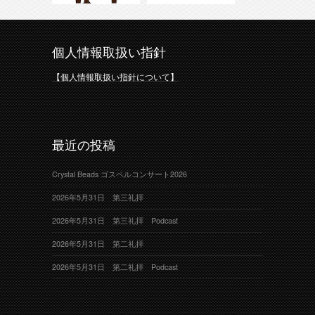
個人情報取扱い指針
【個人情報取扱い指針について】
最近の投稿
Crystal Beads ゴスペルコンサート2026
2026年5月31日 第三礼拝
2026年5月31日 第三礼拝 Podcast
2026年5月31日 第二礼拝
2026年5月31日 第二礼拝 Podcast