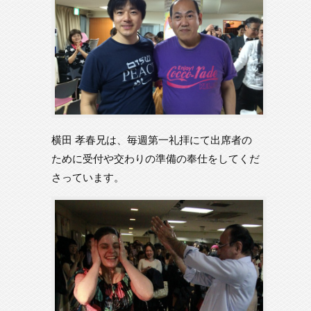
横田 孝春兄は、毎週第一礼拝にて出席者の
ために受付や交わりの準備の奉仕をしてくだ
さっています。