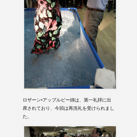
ロザーン•アップルビー姉は、第一礼拝に出
席されており、今回は再洗礼を受けられまし
た。