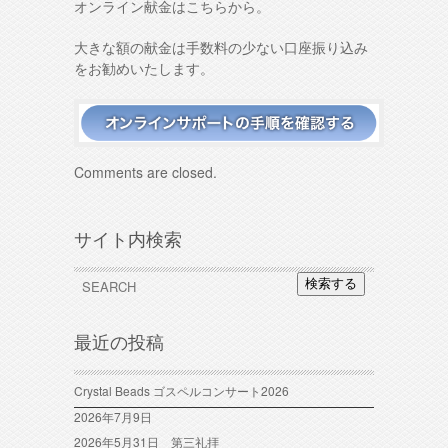
オンライン献金はこちらから。
大きな額の献金は手数料の少ない口座振り込み
をお勧めいたします。
Comments are closed.
サイト内検索
検索する
最近の投稿
Crystal Beads ゴスペルコンサート2026
2026年7月9日
2026年5月31日 第三礼拝