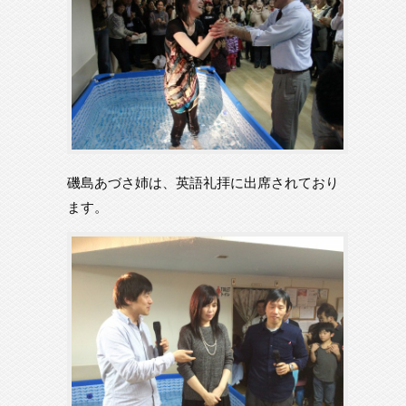
磯島あづさ姉は、英語礼拝に出席されており
ます。