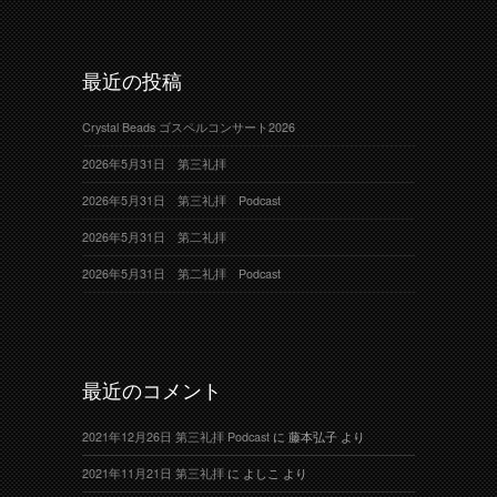
最近の投稿
Crystal Beads ゴスペルコンサート2026
2026年5月31日 第三礼拝
2026年5月31日 第三礼拝 Podcast
2026年5月31日 第二礼拝
2026年5月31日 第二礼拝 Podcast
最近のコメント
2021年12月26日 第三礼拝 Podcast
に
藤本弘子
より
2021年11月21日 第三礼拝
に
よしこ
より