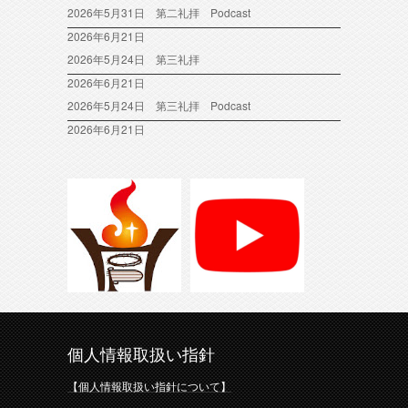
2026年5月31日 第二礼拝 Podcast
2026年6月21日
2026年5月24日 第三礼拝
2026年6月21日
2026年5月24日 第三礼拝 Podcast
2026年6月21日
個人情報取扱い指針
【個人情報取扱い指針について】