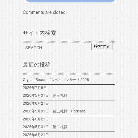
Comments are closed.
サイト内検索
検索する
最近の投稿
Crystal Beads ゴスペルコンサート2026
2026年7月9日
2026年5月31日 第三礼拝
2026年6月21日
2026年5月31日 第三礼拝 Podcast
2026年6月21日
2026年5月31日 第二礼拝
2026年6月21日