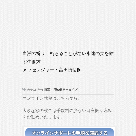
血潮の祈り 朽ちることがない永遠の実を結
ぶ生き方
メッセンジャー：富田慎悟師
カテゴリー:
第三礼拝映像アーカイブ
オンライン献金はこちらから。
大きな額の献金は手数料の少ない口座振り込み
をお勧めいたします。