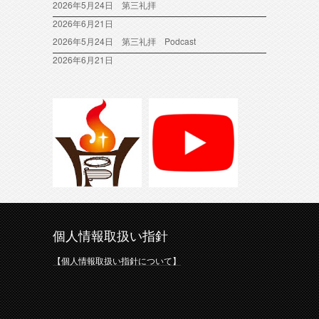
2026年5月24日 第三礼拝
2026年6月21日
2026年5月24日 第三礼拝 Podcast
2026年6月21日
個人情報取扱い指針
【個人情報取扱い指針について】