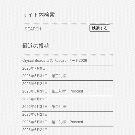
サイト内検索
検索する
最近の投稿
Crystal Beads ゴスペルコンサート2026
2026年7月9日
2026年5月31日 第三礼拝
2026年6月21日
2026年5月31日 第三礼拝 Podcast
2026年6月21日
2026年5月31日 第二礼拝
2026年6月21日
2026年5月31日 第二礼拝 Podcast
2026年6月21日