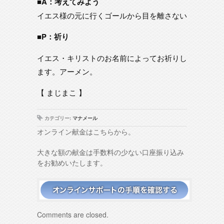
■A：考えてみよう
イエス様の元に行くゴールから目を離さない
■P：祈り
イエス・キリストのお名前によってお祈りし
ます。アーメン。
【 まじまこ 】
カテゴリー:
マナメール
オンライン献金はこちらから。
大きな額の献金は手数料の少ない口座振り込み
をお勧めいたします。
Comments are closed.