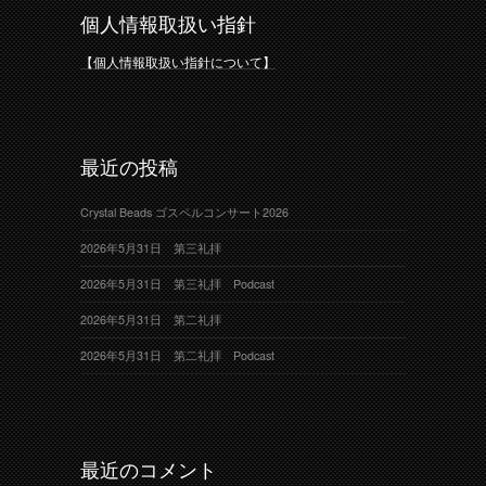
個人情報取扱い指針
【個人情報取扱い指針について】
最近の投稿
Crystal Beads ゴスペルコンサート2026
2026年5月31日 第三礼拝
2026年5月31日 第三礼拝 Podcast
2026年5月31日 第二礼拝
2026年5月31日 第二礼拝 Podcast
最近のコメント