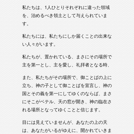
私たちは、1人ひとりそれぞれに違った領域
を、治めるべき領土として与えられていま
す。
私たちには、私たちにしか届くことの出来な
い人々がいます。
私たちが、置かれている、まさにその場所で
主を第一とし、主を愛し、礼拝者となる時、
また、私たちがその場所で、御ことばの上に
立ち、神の子として御ことばを宣言し、神の
国とその義を第一にしてゆくのならば、まさ
にそこがベテル、天の窓が開き、神の臨在さ
れる場所となってゆくことと信じます。
目には見えていませんが、あなたの上の天
は、あなたがいるがゆえに、開かれていきま