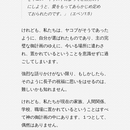
にしようと、愛をもってあらかじめ定め
ておられたのです。」（エペソ1:5）
けれども、私たちは、ヤコブがそうであった
ように、自分が選ばれたものであり、主の完
璧な御計画のゆえに、今いる場所に遣わさ
れ、置かれているということを意識せずに過
ごしてしまいます。
強烈な語りかけがない限り、もしかしたら、
そのように長子の祝福に思いをはせるのは、
難しいかも知れません。
けれども、私たちが現在の家族、人間関係、
学校、職場に置かれているということはすべ
て神の御計画の中にあります。１つとして、
偶然はありません。