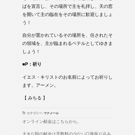
ばを宣言し、その場所で主を礼拝し、天の窓
を開いて主の臨在をその場所に歓迎しましょ
う！
自分が置かれているその場所を、任されたそ
の領域を、主が臨まれるベテルとしてゆきま
しょう！
■P：祈り
イエス・キリストのお名前によってお祈りし
ます。アーメン。
【 みちる 】
カテゴリー:
マナメール
オンライン献金はこちらから。
大きな額の献金は手数料の少ない口座振り込み