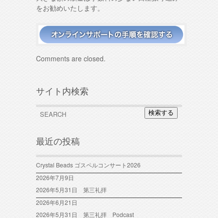
をお勧めいたします。
Comments are closed.
サイト内検索
検索する
最近の投稿
Crystal Beads ゴスペルコンサート2026
2026年7月9日
2026年5月31日 第三礼拝
2026年6月21日
2026年5月31日 第三礼拝 Podcast