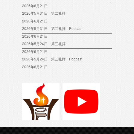
2026年6月21日
2026年5月31日 第二礼拝
2026年6月21日
2026年5月31日 第二礼拝 Podcast
2026年6月21日
2026年5月24日 第三礼拝
2026年6月21日
2026年5月24日 第三礼拝 Podcast
2026年6月21日