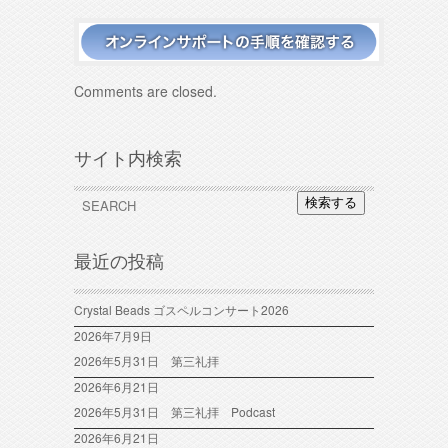
Comments are closed.
サイト内検索
検索する
最近の投稿
Crystal Beads ゴスペルコンサート2026
2026年7月9日
2026年5月31日 第三礼拝
2026年6月21日
2026年5月31日 第三礼拝 Podcast
2026年6月21日