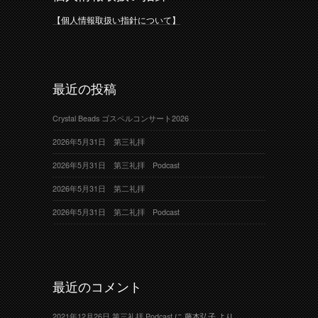
【個人情報取扱い指針について】
最近の投稿
Crystal Beads ゴスペルコンサート2026
2026年5月31日 第三礼拝
2026年5月31日 第三礼拝 Podcast
2026年5月31日 第二礼拝
2026年5月31日 第二礼拝 Podcast
最近のコメント
2021年12月26日 第三礼拝 Podcast
に
藤本弘子
より