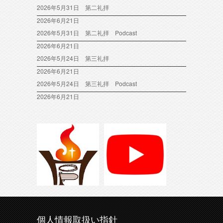
2026年5月31日 第二礼拝
2026年6月21日
2026年5月31日 第二礼拝 Podcast
2026年6月21日
2026年5月24日 第三礼拝
2026年6月21日
2026年5月24日 第三礼拝 Podcast
2026年6月21日
個人情報取扱い指針