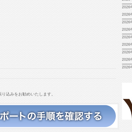
2026
202
2026
202
2026
202
2026
202
2026
振り込みをお勧めいたします。