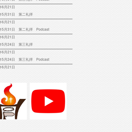
年6月21日
6年5月31日 第二礼拝
年6月21日
6年5月31日 第二礼拝 Podcast
年6月21日
6年5月24日 第三礼拝
年6月21日
6年5月24日 第三礼拝 Podcast
年6月21日