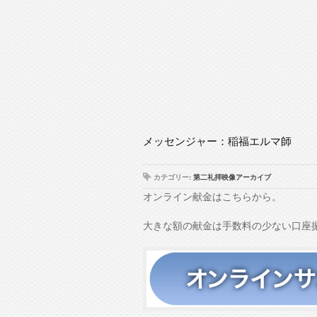
メッセンジャー：稲福エルマ師
カテゴリー:
第二礼拝映像アーカイブ
オンライン献金はこちらから。
大きな額の献金は手数料の少ない口座