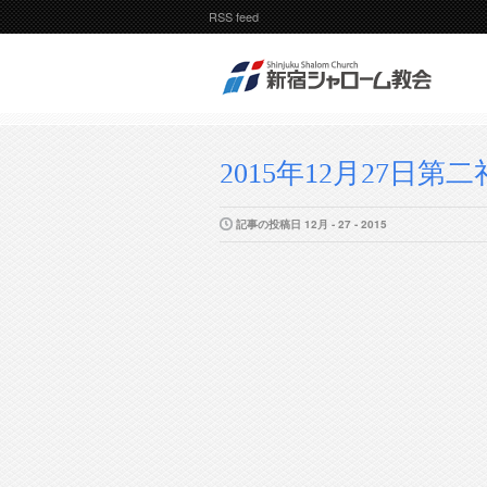
RSS feed
2015年12月27日第
記事の投稿日 12月 - 27 - 2015