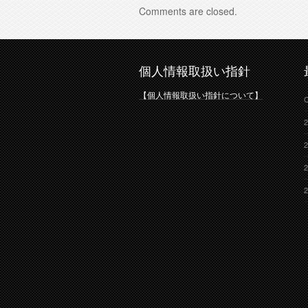
Comments are closed.
個人情報取扱い指針
【個人情報取扱い指針について】