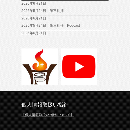
2026年6月21日
2026年5月24日 第三礼拝
2026年6月21日
2026年5月24日 第三礼拝 Podcast
2026年6月21日
個人情報取扱い指針
【個人情報取扱い指針について】