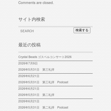
Comments are closed.
サイト内検索
検索する
最近の投稿
Crystal Beads ゴスペルコンサート2026
2026年7月9日
2026年5月31日 第三礼拝
2026年6月21日
2026年5月31日 第三礼拝 Podcast
2026年6月21日
2026年5月31日 第二礼拝
2026年6月21日
2026年5月31日 第二礼拝 Podcast