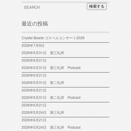
検索する
最近の投稿
Crystal Beads ゴスペルコンサート2026
2026年7月9日
2026年5月31日 第三礼拝
2026年6月21日
2026年5月31日 第三礼拝 Podcast
2026年6月21日
2026年5月31日 第二礼拝
2026年6月21日
2026年5月31日 第二礼拝 Podcast
2026年6月21日
2026年5月24日 第三礼拝
2026年6月21日
2026年5月24日 第三礼拝 Podcast