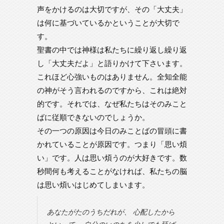
声をかけるのは大切ですが、その「大丈夫」
は何に基づいているかということが大切で
す。
聖書の中では神様は私たちに繰り返し繰り返
し「大丈夫だよ」と語りかけて下さいます。
これほど心強いものはありません。全知全能
の神がそう言われるのですから、これは絶対
的です。それでは、なぜ私たちはそのみこと
ばに従順できないのでしょうか。
その一つの原因は今日のみことばの冒頭に書
かれていることが原因です。つまり「思い煩
い」です。人は思い煩うのが大好きです。数
秒間何も考えることがなければ、私たちの脳
は思い煩いはじめてしまいます。
あなたがたのうちだれが、 心配したから