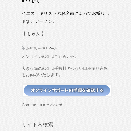
■P：祈り
イエス・キリストのお名前によってお祈りし
ます。アーメン。
【 しゅん 】
カテゴリー:
マナメール
オンライン献金はこちらから。
大きな額の献金は手数料の少ない口座振り込み
をお勧めいたします。
Comments are closed.
サイト内検索