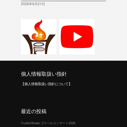
2026年6月21日
個人情報取扱い指針
【個人情報取扱い指針について】
最近の投稿
Crystal Beads ゴスペルコンサート2026