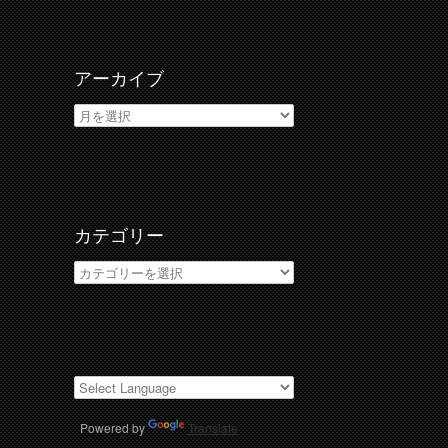
アーカイブ
ア
ー
カ
イ
ブ
カテゴリー
カ
テ
ゴ
リ
ー
Powered by
Translate