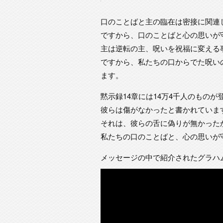
口のことばと主の臨在は密接に関連
ですから、口のことばと心の思いが
主は逆転の主、呪いを祝福に変える
ですから、私たちの口からでた呪い
ます。
黙示録14章には14万4千人のものが
彼らは傷がなかったと書かれていま
それは、彼らの舌に偽りが無かった
私たちの口のことばと、心の思いが
メッセージの中で紹介されたグラハ