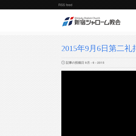
RSS feed
2015年9月6日第二礼
記事の投稿日 9月 - 6 - 2015