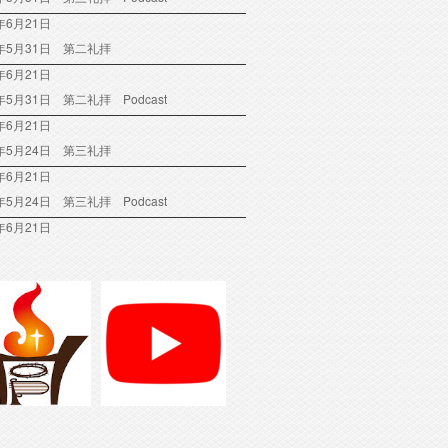
年6月21日
6年5月31日 第二礼拝
年6月21日
6年5月31日 第二礼拝 Podcast
年6月21日
6年5月24日 第三礼拝
年6月21日
6年5月24日 第三礼拝 Podcast
年6月21日