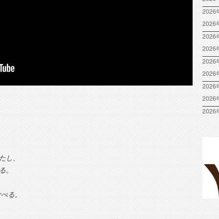
2026
202
2026
202
2026
202
2026
202
2026
たし、
る。
食べる。