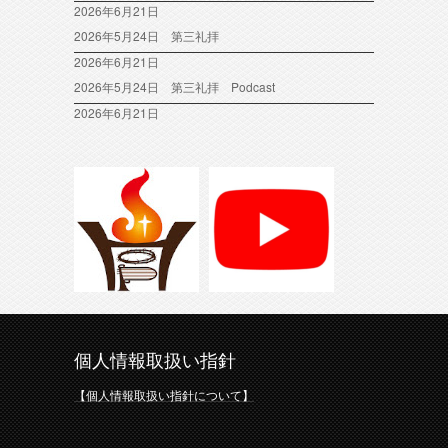
2026年6月21日
2026年5月24日 第三礼拝
2026年6月21日
2026年5月24日 第三礼拝 Podcast
2026年6月21日
個人情報取扱い指針
【個人情報取扱い指針について】