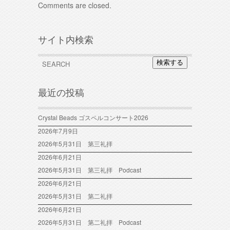
Comments are closed.
サイト内検索
検索する
最近の投稿
Crystal Beads ゴスペルコンサート2026
2026年7月9日
2026年5月31日 第三礼拝
2026年6月21日
2026年5月31日 第三礼拝 Podcast
2026年6月21日
2026年5月31日 第二礼拝
2026年6月21日
2026年5月31日 第二礼拝 Podcast