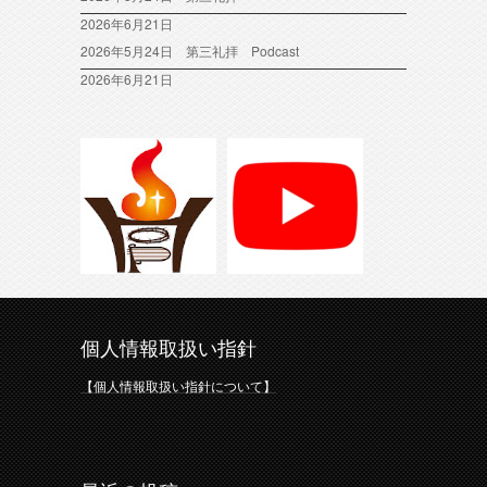
2026年6月21日
2026年5月24日 第三礼拝 Podcast
2026年6月21日
個人情報取扱い指針
【個人情報取扱い指針について】