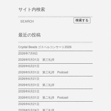
サイト内検索
検索する
最近の投稿
Crystal Beads ゴスペルコンサート2026
2026年7月9日
2026年5月31日 第三礼拝
2026年6月21日
2026年5月31日 第三礼拝 Podcast
2026年6月21日
2026年5月31日 第二礼拝
2026年6月21日
2026年5月31日 第二礼拝 Podcast
2026年6月21日
2026年5月24日 第三礼拝