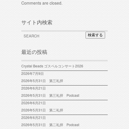
Comments are closed.
サイト内検索
検索する
最近の投稿
Crystal Beads ゴスペルコンサート2026
2026年7月9日
2026年5月31日 第三礼拝
2026年6月21日
2026年5月31日 第三礼拝 Podcast
2026年6月21日
2026年5月31日 第二礼拝
2026年6月21日
2026年5月31日 第二礼拝 Podcast