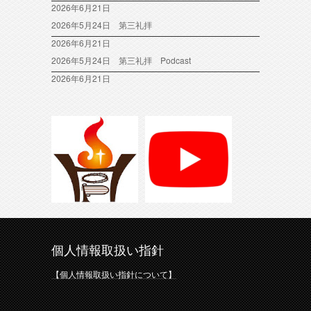
2026年6月21日
2026年5月24日 第三礼拝
2026年6月21日
2026年5月24日 第三礼拝 Podcast
2026年6月21日
個人情報取扱い指針
【個人情報取扱い指針について】