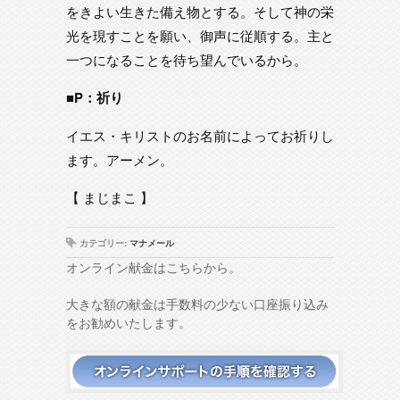
をきよい生きた備え物とする。そして神の栄
光を現すことを願い、御声に従順する。主と
一つになることを待ち望んでいるから。
■P：祈り
イエス・キリストのお名前によってお祈りし
ます。アーメン。
【 まじまこ 】
カテゴリー:
マナメール
オンライン献金はこちらから。
大きな額の献金は手数料の少ない口座振り込み
をお勧めいたします。