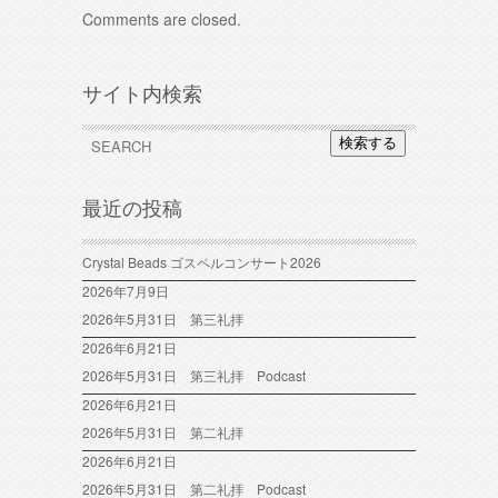
Comments are closed.
サイト内検索
検索する
最近の投稿
Crystal Beads ゴスペルコンサート2026
2026年7月9日
2026年5月31日 第三礼拝
2026年6月21日
2026年5月31日 第三礼拝 Podcast
2026年6月21日
2026年5月31日 第二礼拝
2026年6月21日
2026年5月31日 第二礼拝 Podcast