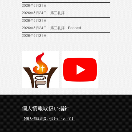
2026年6月21日
2026年5月24日 第三礼拝
2026年6月21日
2026年5月24日 第三礼拝 Podcast
2026年6月21日
個人情報取扱い指針
【個人情報取扱い指針について】