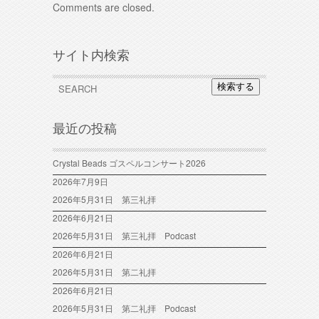
Comments are closed.
サイト内検索
検索する
最近の投稿
Crystal Beads ゴスペルコンサート2026
2026年7月9日
2026年5月31日 第三礼拝
2026年6月21日
2026年5月31日 第三礼拝 Podcast
2026年6月21日
2026年5月31日 第二礼拝
2026年6月21日
2026年5月31日 第二礼拝 Podcast