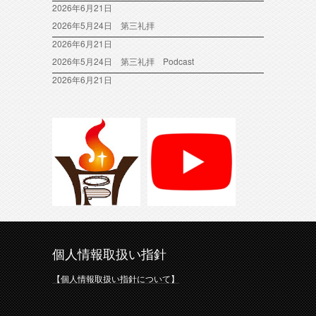
2026年6月21日
2026年5月24日 第三礼拝
2026年6月21日
2026年5月24日 第三礼拝 Podcast
2026年6月21日
個人情報取扱い指針
【個人情報取扱い指針について】