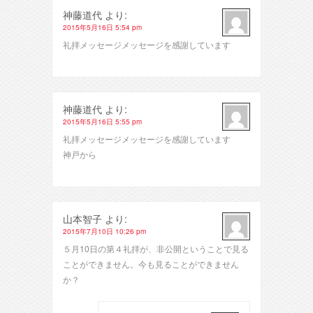
神藤道代
より:
2015年5月16日 5:54 pm
礼拝メッセージメッセージを感謝しています
神藤道代
より:
2015年5月16日 5:55 pm
礼拝メッセージメッセージを感謝しています
神戸から
山本智子
より:
2015年7月10日 10:26 pm
５月10日の第４礼拝が、非公開ということで見る
ことができません。今も見ることができません
か？