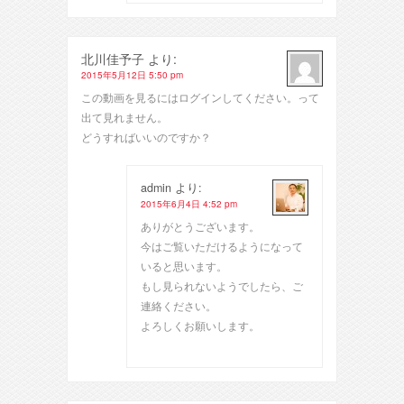
北川佳予子
より:
2015年5月12日 5:50 pm
この動画を見るにはログインしてください。って
出て見れません。
どうすればいいのですか？
admin
より:
2015年6月4日 4:52 pm
ありがとうございます。
今はご覧いただけるようになって
いると思います。
もし見られないようでしたら、ご
連絡ください。
よろしくお願いします。