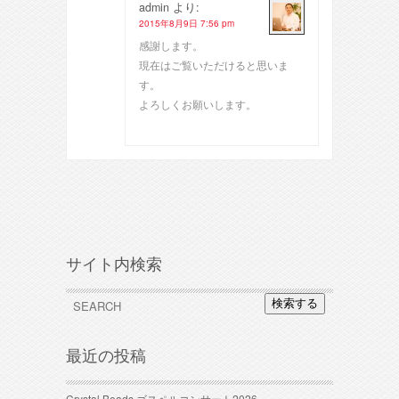
admin
より:
2015年8月9日 7:56 pm
感謝します。
現在はご覧いただけると思いま
す。
よろしくお願いします。
サイト内検索
検索する
最近の投稿
Crystal Beads ゴスペルコンサート2026