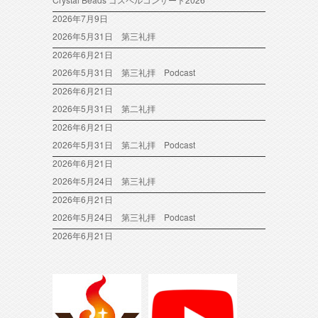
2026年7月9日
2026年5月31日 第三礼拝
2026年6月21日
2026年5月31日 第三礼拝 Podcast
2026年6月21日
2026年5月31日 第二礼拝
2026年6月21日
2026年5月31日 第二礼拝 Podcast
2026年6月21日
2026年5月24日 第三礼拝
2026年6月21日
2026年5月24日 第三礼拝 Podcast
2026年6月21日