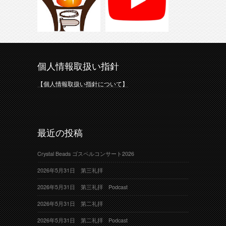
個人情報取扱い指針
【個人情報取扱い指針について】
最近の投稿
Crystal Beads ゴスペルコンサート2026
2026年5月31日 第三礼拝
2026年5月31日 第三礼拝 Podcast
2026年5月31日 第二礼拝
2026年5月31日 第二礼拝 Podcast