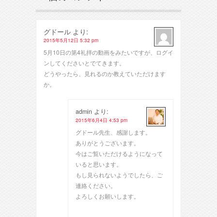
グドール
より:
2015年5月12日 5:32 pm
5月10日の第4礼拝の動画をみたいですが、ログイ
ンしてくださいとでてきます。
どうやったら、見れるのか教えていただけます
か。
admin
より:
2015年6月4日 4:53 pm
グドール先生、感謝します。
ありがとうございます。
今はご覧いただけるようになって
いると思います。
もし見られないようでしたら、ご
連絡ください。
よろしくお願いします。