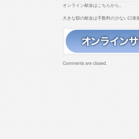
オンライン献金はこちらから。
大きな額の献金は手数料の少ない口座
Comments are closed.