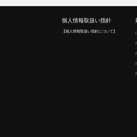
個人情報取扱い指針
【個人情報取扱い指針について】