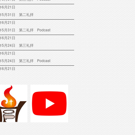
年6月21日
6年5月31日 第二礼拝
年6月21日
6年5月31日 第二礼拝 Podcast
年6月21日
6年5月24日 第三礼拝
年6月21日
6年5月24日 第三礼拝 Podcast
年6月21日