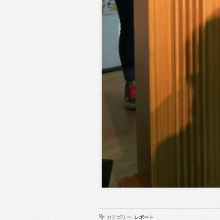
カテゴリー:
レポート