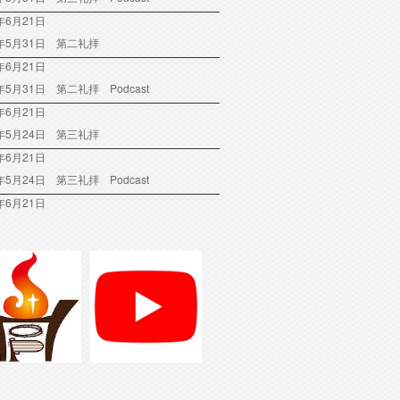
年6月21日
6年5月31日 第二礼拝
年6月21日
6年5月31日 第二礼拝 Podcast
年6月21日
6年5月24日 第三礼拝
年6月21日
6年5月24日 第三礼拝 Podcast
年6月21日