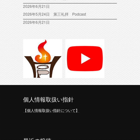
2026年6月21日
2026年5月24日 第三礼拝 Podcast
2026年6月21日
個人情報取扱い指針
【個人情報取扱い指針について】