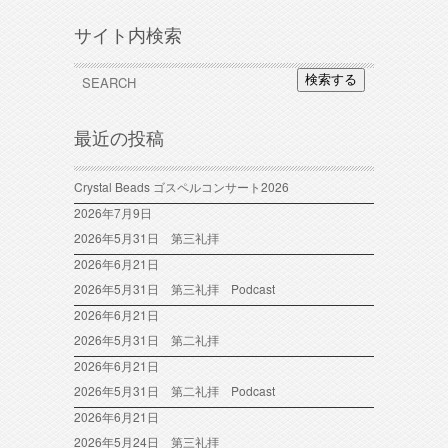
サイト内検索
検索する
最近の投稿
Crystal Beads ゴスペルコンサート2026
2026年7月9日
2026年5月31日 第三礼拝
2026年6月21日
2026年5月31日 第三礼拝 Podcast
2026年6月21日
2026年5月31日 第二礼拝
2026年6月21日
2026年5月31日 第二礼拝 Podcast
2026年6月21日
2026年5月24日 第三礼拝