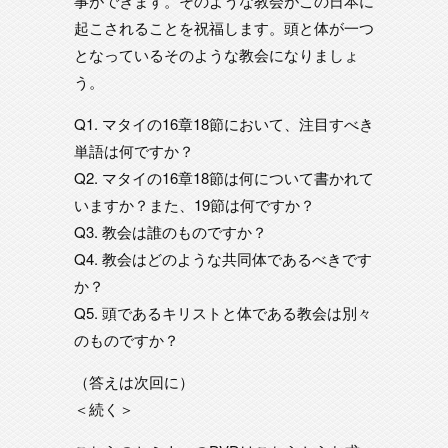
事ができます。そのような教会がこの日本に
起こされることを祝福します。頭と体が一つ
となっているそのような教会になりましょ
う。
Q1. マタイの16章18節において、注目すべき
単語は何ですか？
Q2. マタイの16章18節は何について書かれて
いますか？また、19節は何ですか？
Q3. 教会は誰のものですか？
Q4. 教会はどのような共同体であるべきです
か？
Q5. 頭であるキリストと体である教会は別々
のものですか？
（答えは次回に）
＜続く＞