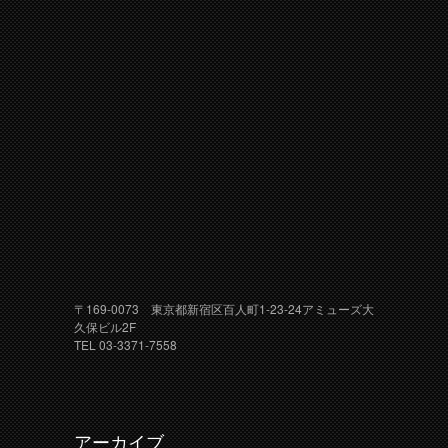
〒169-0073 東京都新宿区百人町1-23-24アミューズ大
久保ビル2F
TEL 03-3371-7558
アーカイブ