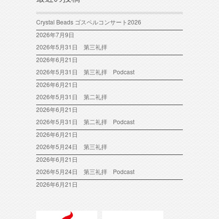
Crystal Beads ゴスペルコンサート2026
2026年7月9日
2026年5月31日 第三礼拝
2026年6月21日
2026年5月31日 第三礼拝 Podcast
2026年6月21日
2026年5月31日 第二礼拝
2026年6月21日
2026年5月31日 第二礼拝 Podcast
2026年6月21日
2026年5月24日 第三礼拝
2026年6月21日
2026年5月24日 第三礼拝 Podcast
2026年6月21日