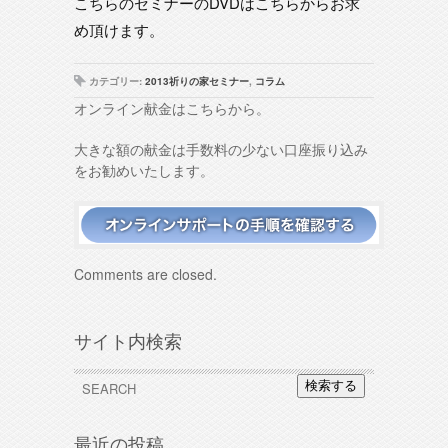
こちらのセミナーのDVDはこちらからお求
め頂けます。
カテゴリー:
2013祈りの家セミナー
,
コラム
オンライン献金はこちらから。
大きな額の献金は手数料の少ない口座振り込み
をお勧めいたします。
Comments are closed.
サイト内検索
検索する
最近の投稿