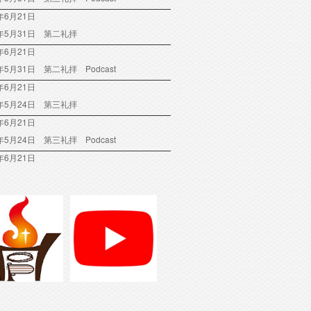
年6月21日
6年5月31日 第二礼拝
年6月21日
6年5月31日 第二礼拝 Podcast
年6月21日
6年5月24日 第三礼拝
年6月21日
6年5月24日 第三礼拝 Podcast
年6月21日