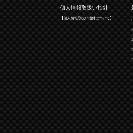
個人情報取扱い指針
【個人情報取扱い指針について】