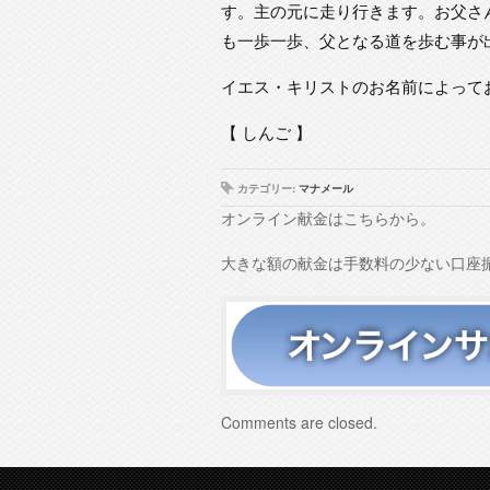
す。主の元に走り行きます。お父さ
も一歩一歩、父となる道を歩む事が
イエス・キリストのお名前によって
【 しんご 】
カテゴリー:
マナメール
オンライン献金はこちらから。
大きな額の献金は手数料の少ない口座
Comments are closed.