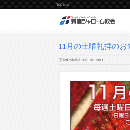
RSS feed
11月の土曜礼拝のお
記事の投稿日 10月 - 29 - 2014