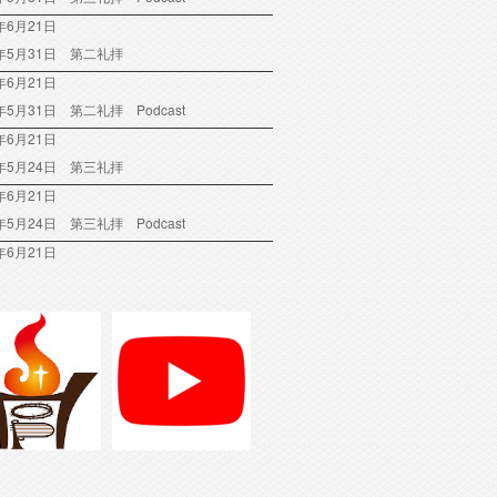
年6月21日
6年5月31日 第二礼拝
年6月21日
6年5月31日 第二礼拝 Podcast
年6月21日
6年5月24日 第三礼拝
年6月21日
6年5月24日 第三礼拝 Podcast
年6月21日