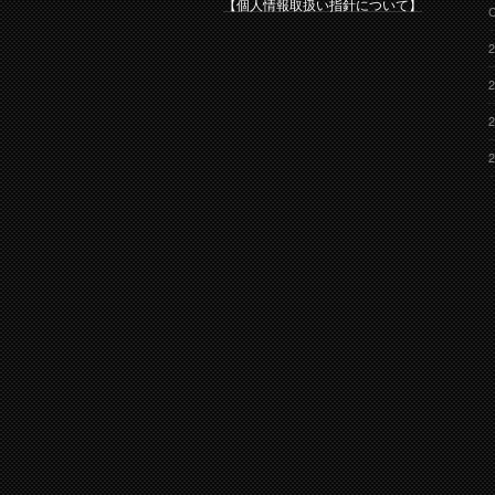
【個人情報取扱い指針について】