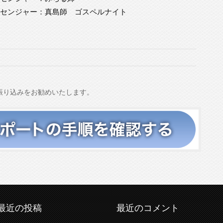
 メッセンジャー：真島師 ゴスペルナイト
振り込みをお勧めいたします。
最近の投稿
最近のコメント