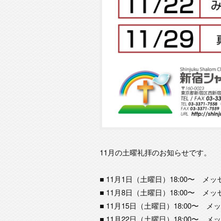
11月の土曜礼拝のお知らせです。
■ 11月1日（土曜日）18:00〜 メッセ
■ 11月8日（土曜日）18:00〜 
■ 11月15日（土曜日）18:00〜 メッ
■ 11月22日（土曜日）18:00〜