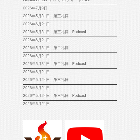
2026年7月9日
2026年5月31日 第三礼拝
2026年6月21日
2026年5月31日 第三礼拝 Podcast
2026年6月21日
2026年5月31日 第二礼拝
2026年6月21日
2026年5月31日 第二礼拝 Podcast
2026年6月21日
2026年5月24日 第三礼拝
2026年6月21日
2026年5月24日 第三礼拝 Podcast
2026年6月21日