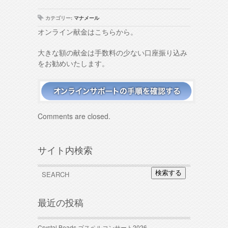
カテゴリー:
マナメール
オンライン献金はこちらから。
大きな額の献金は手数料の少ない口座振り込み
をお勧めいたします。
Comments are closed.
サイト内検索
検索する
最近の投稿
Crystal Beads ゴスペルコンサート2026