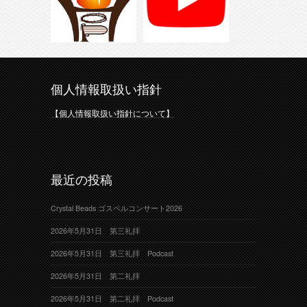
個人情報取扱い指針
【個人情報取扱い指針について】
最近の投稿
Crystal Beads ゴスペルコンサート2026
2026年5月31日 第三礼拝
2026年5月31日 第三礼拝 Podcast
2026年5月31日 第二礼拝
2026年5月31日 第二礼拝 Podcast